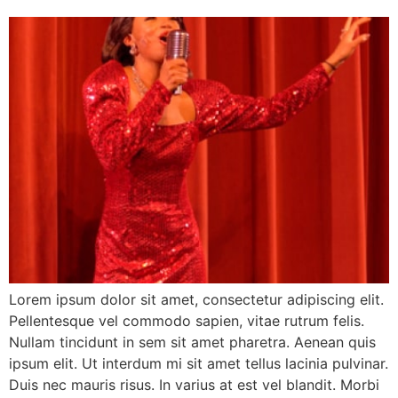
Lorem ipsum dolor sit amet, consectetur adipiscing elit.
Pellentesque vel commodo sapien, vitae rutrum felis.
Nullam tincidunt in sem sit amet pharetra. Aenean quis
ipsum elit. Ut interdum mi sit amet tellus lacinia pulvinar.
Duis nec mauris risus. In varius at est vel blandit. Morbi