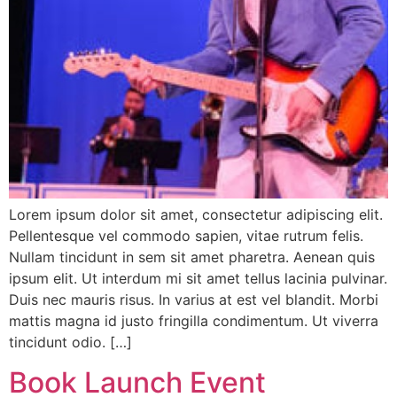
Lorem ipsum dolor sit amet, consectetur adipiscing elit.
Pellentesque vel commodo sapien, vitae rutrum felis.
Nullam tincidunt in sem sit amet pharetra. Aenean quis
ipsum elit. Ut interdum mi sit amet tellus lacinia pulvinar.
Duis nec mauris risus. In varius at est vel blandit. Morbi
mattis magna id justo fringilla condimentum. Ut viverra
tincidunt odio. […]
Book Launch Event