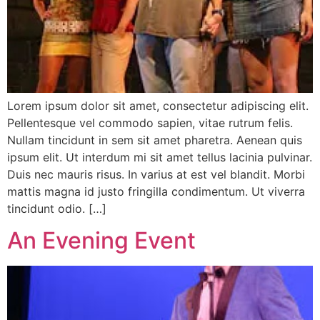
Lorem ipsum dolor sit amet, consectetur adipiscing elit.
Pellentesque vel commodo sapien, vitae rutrum felis.
Nullam tincidunt in sem sit amet pharetra. Aenean quis
ipsum elit. Ut interdum mi sit amet tellus lacinia pulvinar.
Duis nec mauris risus. In varius at est vel blandit. Morbi
mattis magna id justo fringilla condimentum. Ut viverra
tincidunt odio. […]
An Evening Event